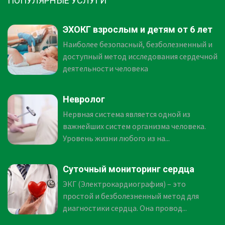
ПОПУЛЯРНЫЕ УСЛУГИ
ЭХОКГ взрослым и детям от 6 лет
Наиболее безопасный, безболезненный и
доступный метод исследования сердечной
деятельности человека
Невролог
Нервная система является одной из
важнейших систем организма человека.
Уровень жизни любого из на...
Суточный мониторинг сердца
ЭКГ (Электрокардиография) – это
простой и безболезненный метод для
диагностики сердца. Она провод...