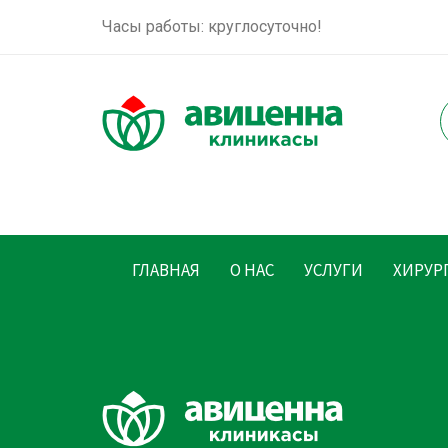
Часы работы: круглосуточно!
ГЛАВНАЯ
О НАС
УСЛУГИ
ХИРУР