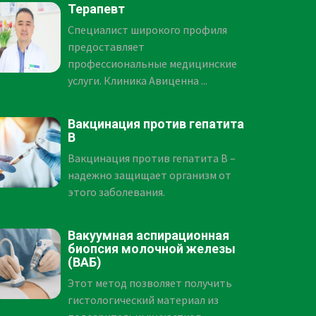
Терапевт
Специалист широкого профиля
предоставляет
профессиональные медицинские
услуги. Клиника Авиценна ...
Вакцинация против гепатита
B
Вакцинация против гепатита В –
надежно защищает организм от
этого заболевания.
Вакуумная аспирационная
биопсия молочной железы
(ВАБ)
Этот метод позволяет получить
гистологический материал из