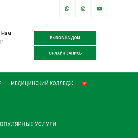
 Нам
ВЫЗОВ НА ДОМ
01
ОНЛАЙН ЗАПИСЬ
Р
МЕДИЦИНСКИЙ КОЛЛЕДЖ
ОПУЛЯРНЫЕ УСЛУГИ