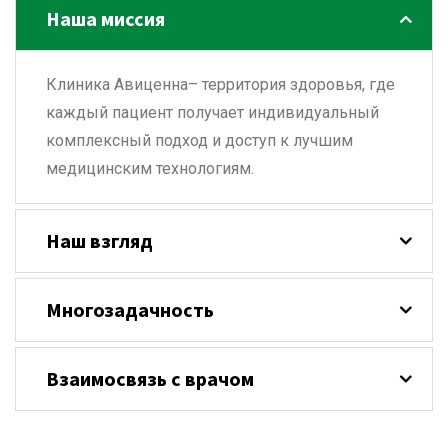
Наша миссия
Клиника Авиценна– территория здоровья, где
каждый пациент получает индивидуальный
комплексный подход и доступ к лучшим
медицинским технологиям.
Наш взгляд
Многозадачность
Взаимосвязь с врачом