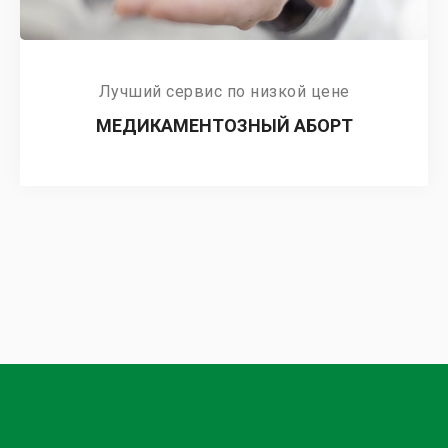
Лучший сервис по низкой цене
МЕДИКАМЕНТОЗНЫЙ АБОРТ