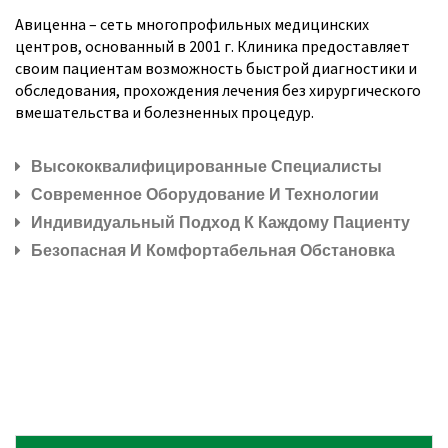
Авиценна – сеть многопрофильных медицинских
центров, основанный в 2001 г. Клиника предоставляет
своим пациентам возможность быстрой диагностики и
обследования, прохождения лечения без хирургического
вмешательства и болезненных процедур.
Высококвалифицированные Специалисты
Современное Оборудование И Технологии
Индивидуальный Подход К Каждому Пациенту
Безопасная И Комфортабельная Обстановка