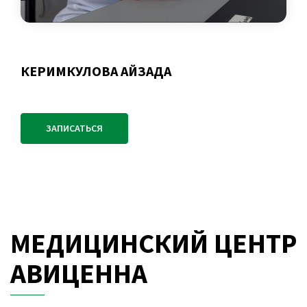
КЕРИМКУЛОВА АЙЗАДА
ЗАПИСАТЬСЯ
МЕДИЦИНСКИЙ ЦЕНТР
АВИЦЕННА