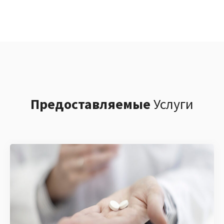
Предоставляемые
Услуги