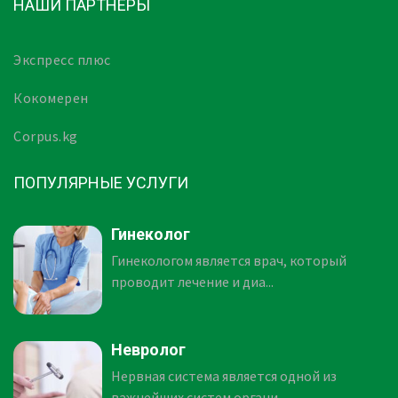
НАШИ ПАРТНЕРЫ
Экспресс плюс
Кокомерен
Corpus.kg
ПОПУЛЯРНЫЕ УСЛУГИ
Гинеколог
Гинекологом является врач, который
проводит лечение и диа...
Невролог
Нервная система является одной из
важнейших систем органи...