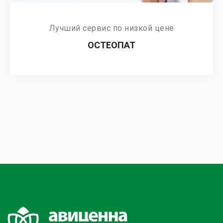
Лучший сервис по низкой цене
ОСТЕОПАТ