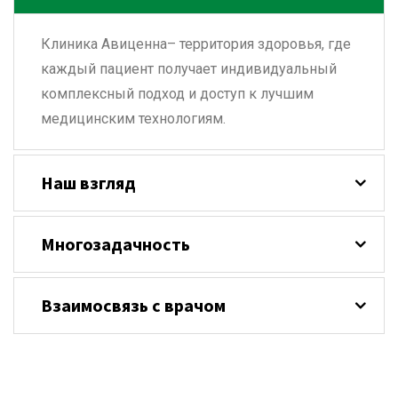
Клиника Авиценна– территория здоровья, где
каждый пациент получает индивидуальный
комплексный подход и доступ к лучшим
медицинским технологиям.
Наш взгляд
Многозадачность
Взаимосвязь с врачом