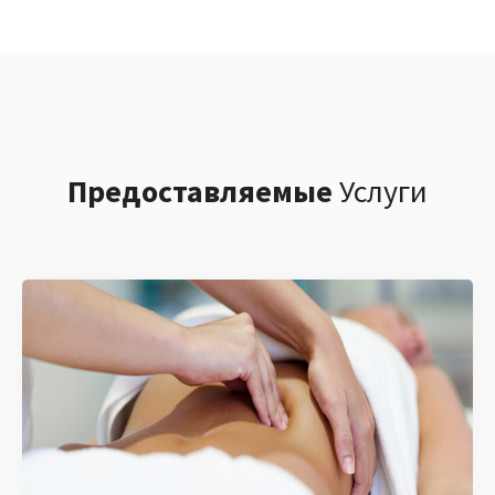
Предоставляемые
Услуги