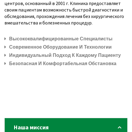
центров, основанный в 2001 г. Клиника предоставляет
своим пациентам возможность быстрой диагностики и
обследования, прохождения лечения без хирургического
вмешательства и болезненных процедур.
Высококвалифицированные Специалисты
Современное Оборудование И Технологии
Индивидуальный Подход К Каждому Пациенту
Безопасная И Комфортабельная Обстановка
Наша миссия