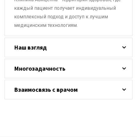
каждый пациент получает индивидуальный
комплексный подход и доступ к лучшим
медицинским технологиям.
Наш взгляд
Многозадачность
Взаимосвязь с врачом