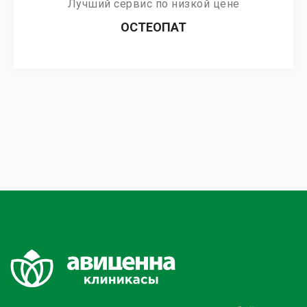
Лучший сервис по низкой цене
ОСТЕОПАТ