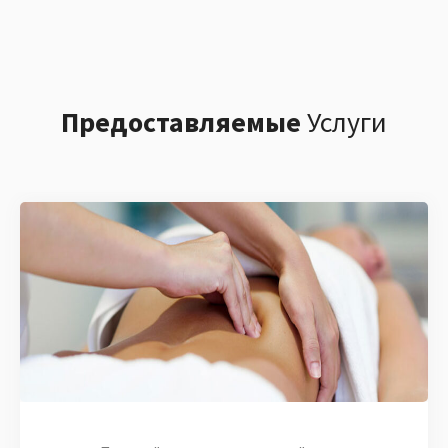
Предоставляемые
Услуги