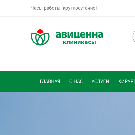
Часы работы: круглосуточно!
ГЛАВНАЯ
О НАС
УСЛУГИ
ХИРУР