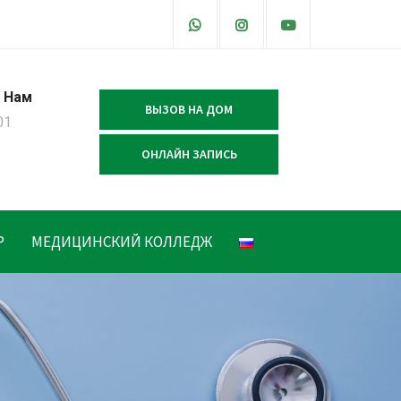
 Нам
ВЫЗОВ НА ДОМ
01
ОНЛАЙН ЗАПИСЬ
Р
МЕДИЦИНСКИЙ КОЛЛЕДЖ