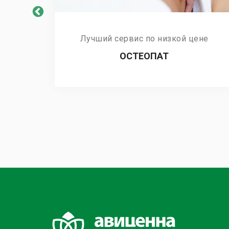
не
Лучший сервис по низкой цене
ОСТЕОПАТ