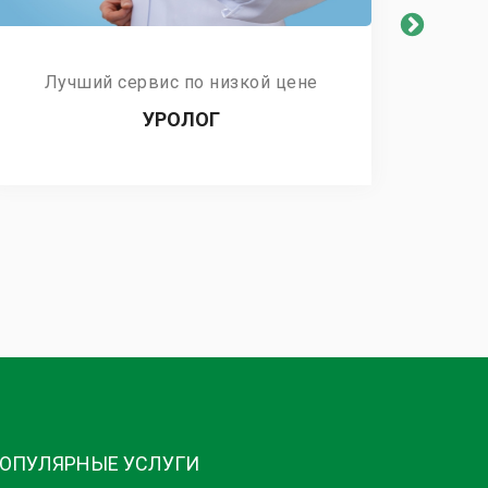
Лучший сервис по низкой цене
Л
УРОЛОГ
ОПУЛЯРНЫЕ УСЛУГИ