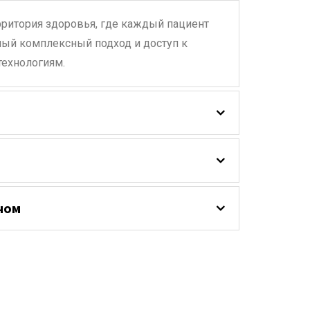
ритория здоровья, где каждый пациент
ый комплексный подход и доступ к
ехнологиям.
чом