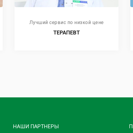
Лучший сервис по низкой цене
ТЕРАПЕВТ
НАШИ ПАРТНЕРЫ
П