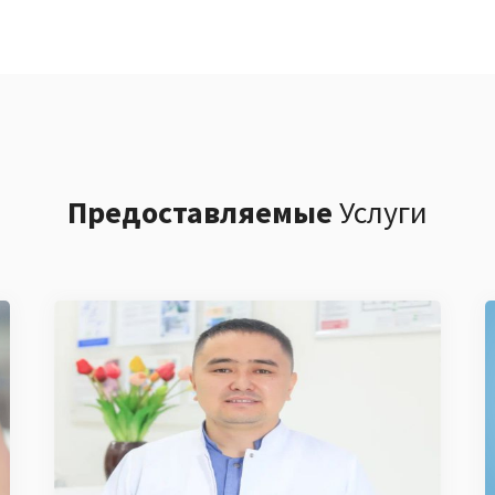
Предоставляемые
Услуги