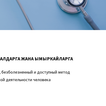
 БАЛДАРГА ЖАНА ЫМЫРКАЙЛАРГА
, безболезненный и доступный метод
ой деятельности человека