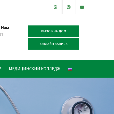
 Нам
ВЫЗОВ НА ДОМ
01
ОНЛАЙН ЗАПИСЬ
Р
МЕДИЦИНСКИЙ КОЛЛЕДЖ