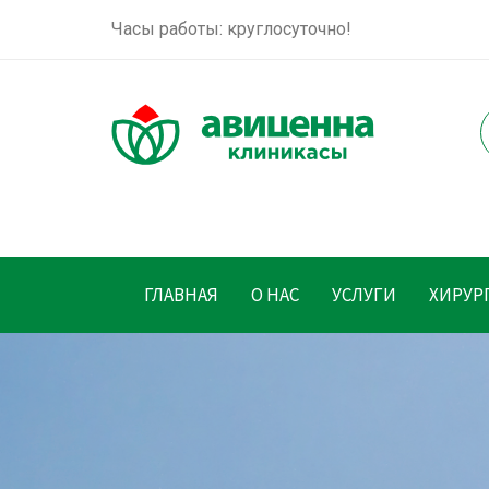
Часы работы: круглосуточно!
ГЛАВНАЯ
О НАС
УСЛУГИ
ХИРУР