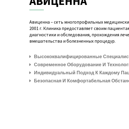
АВИЦЕННА
Авиценна – сеть многопрофильных медицински
2001 г. Клиника предоставляет своим пациент
диагностики и обследования, прохождения лече
вмешательства и болезненных процедур.
Высококвалифицированные Специали
Современное Оборудование И Технолог
Индивидуальный Подход К Каждому Па
Безопасная И Комфортабельная Обстан